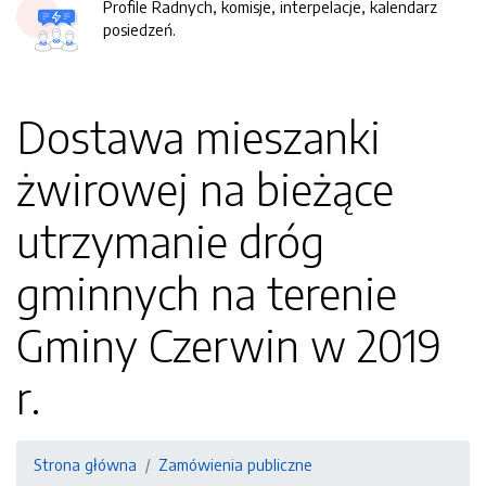
Profile Radnych, komisje, interpelacje, kalendarz
posiedzeń.
Dostawa mieszanki
żwirowej na bieżące
utrzymanie dróg
gminnych na terenie
Gminy Czerwin w 2019
r.
Strona główna
Zamówienia publiczne