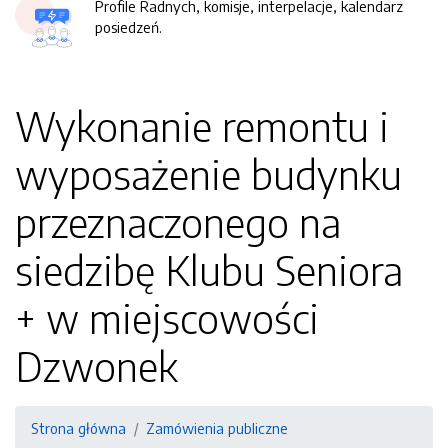
Profile Radnych, komisje, interpelacje, kalendarz
posiedzeń.
Wykonanie remontu i
wyposażenie budynku
przeznaczonego na
siedzibę Klubu Seniora
+ w miejscowości
Dzwonek
Strona główna
Zamówienia publiczne