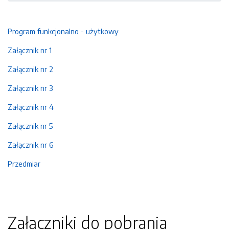
Program funkcjonalno - użytkowy
Załącznik nr 1
Załącznik nr 2
Załącznik nr 3
Załącznik nr 4
Załącznik nr 5
Załącznik nr 6
Przedmiar
Załączniki do pobrania