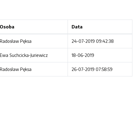
Osoba
Data
Radosław Pęksa
24-07-2019 09:42:38
Ewa Suchcicka-Juriewicz
18-06-2019
Radosław Pęksa
26-07-2019 07:58:59