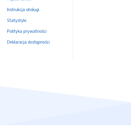
Instrukcja obsługi
Statystyki
Polityka prywatności
Deklaracja dostępności