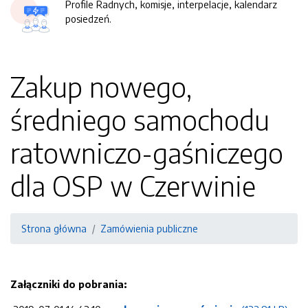
Profile Radnych, komisje, interpelacje, kalendarz
posiedzeń.
Zakup nowego,
średniego samochodu
ratowniczo-gaśniczego
dla OSP w Czerwinie
Strona główna
Zamówienia publiczne
Załączniki do pobrania: