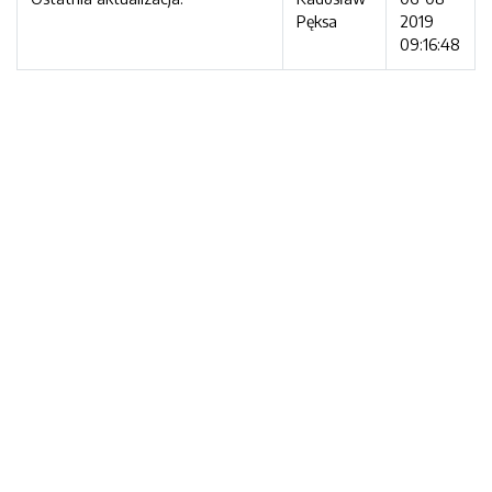
Pęksa
2019
09:16:48