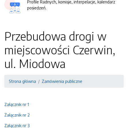
Profile Radnych, komisje, interpelacje, kalendarz
posiedzeń.
Przebudowa drogi w
miejscowości Czerwin,
ul. Miodowa
Strona główna
Zamówienia publiczne
Załącznik nr 1
Załącznik nr 2
Załącznik nr 3