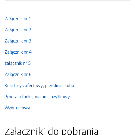
Załącznik nr 1
Załącznik nr 2
Załącznik nr 3
Załącznik nr 4
załącznik nr 5
Załącznik nr 6
Kosztorys ofertowy, przedmiar robót
Program funkcjonalno - użytkowy
Wzór umowy
Załączniki do pobrania