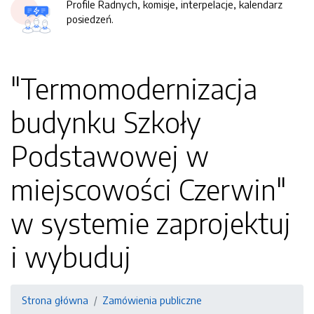
Profile Radnych, komisje, interpelacje, kalendarz
posiedzeń.
"Termomodernizacja
budynku Szkoły
Podstawowej w
miejscowości Czerwin"
w systemie zaprojektuj
i wybuduj
Strona główna
Zamówienia publiczne