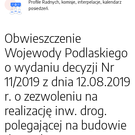
Profile Radnych, komisje, interpelacje, kalendarz
posiedzeń.
Obwieszczenie
Wojewody Podlaskiego
o wydaniu decyzji Nr
11/2019 z dnia 12.08.2019
r. o zezwoleniu na
realizację inw. drog.
polegającej na budowie