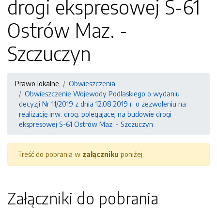
drogi ekspresowej S-61
Ostrów Maz. -
Szczuczyn
Prawo lokalne
Obwieszczenia
Obwieszczenie Wojewody Podlaskiego o wydaniu
decyzji Nr 11/2019 z dnia 12.08.2019 r. o zezwoleniu na
realizację inw. drog. polegającej na budowie drogi
ekspresowej S-61 Ostrów Maz. - Szczuczyn
Treść do pobrania w
załączniku
poniżej.
Załączniki do pobrania