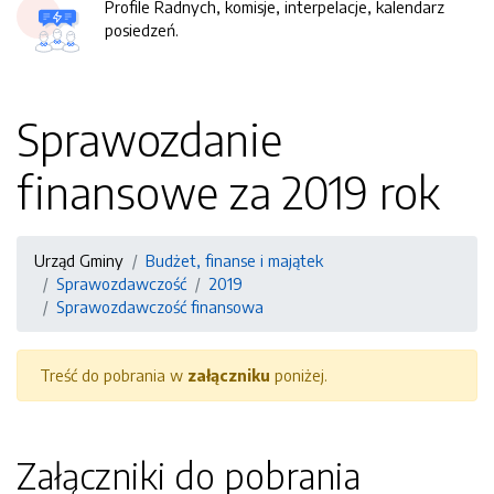
Profile Radnych, komisje, interpelacje, kalendarz
posiedzeń.
Sprawozdanie
finansowe za 2019 rok
Urząd Gminy
Budżet, finanse i majątek
Sprawozdawczość
2019
Sprawozdawczość finansowa
Treść do pobrania w
załączniku
poniżej.
Załączniki do pobrania