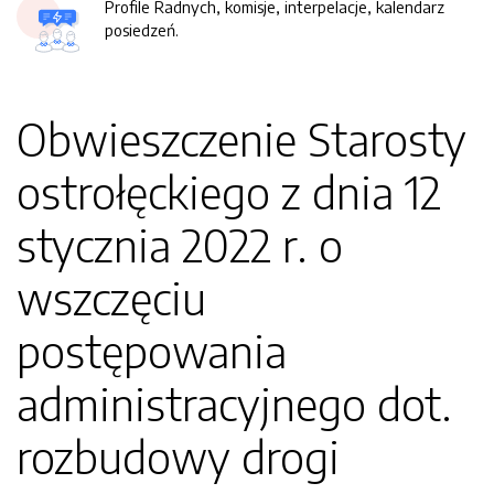
Profile Radnych, komisje, interpelacje, kalendarz
posiedzeń.
Obwieszczenie Starosty
ostrołęckiego z dnia 12
stycznia 2022 r. o
wszczęciu
postępowania
administracyjnego dot.
rozbudowy drogi