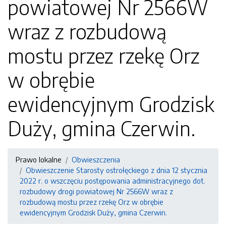
powiatowej Nr 2566W
wraz z rozbudową
mostu przez rzekę Orz
w obrębie
ewidencyjnym Grodzisk
Duży, gmina Czerwin.
Prawo lokalne
Obwieszczenia
Obwieszczenie Starosty ostrołęckiego z dnia 12 stycznia
2022 r. o wszczęciu postępowania administracyjnego dot.
rozbudowy drogi powiatowej Nr 2566W wraz z
rozbudową mostu przez rzekę Orz w obrębie
ewidencyjnym Grodzisk Duży, gmina Czerwin.