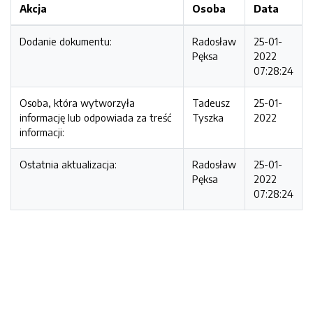
Akcja
Osoba
Data
Dodanie dokumentu:
Radosław
25-01-
Pęksa
2022
07:28:24
Osoba, która wytworzyła
Tadeusz
25-01-
informację lub odpowiada za treść
Tyszka
2022
informacji:
Ostatnia aktualizacja:
Radosław
25-01-
Pęksa
2022
07:28:24