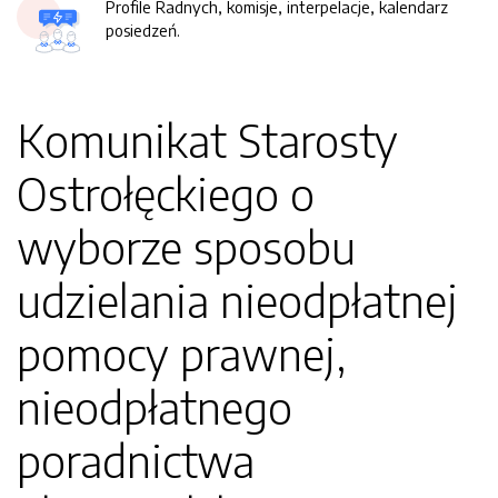
Profile Radnych, komisje, interpelacje, kalendarz
posiedzeń.
Komunikat Starosty
Ostrołęckiego o
wyborze sposobu
udzielania nieodpłatnej
pomocy prawnej,
nieodpłatnego
poradnictwa