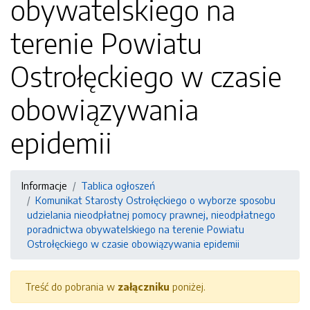
obywatelskiego na
terenie Powiatu
Ostrołęckiego w czasie
obowiązywania
epidemii
Informacje
Tablica ogłoszeń
Komunikat Starosty Ostrołęckiego o wyborze sposobu
udzielania nieodpłatnej pomocy prawnej, nieodpłatnego
poradnictwa obywatelskiego na terenie Powiatu
Ostrołęckiego w czasie obowiązywania epidemii
Treść do pobrania w
załączniku
poniżej.