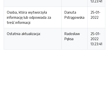
13:23:41
Osoba, która wytworzyła
Danuta
25-01-
informację lub odpowiada za
Pstrągowska
2022
treść informacji:
Ostatnia aktualizacja:
Radosław
25-01-
Pęksa
2022
13:23:41