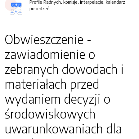
Profile Radnych, komisje, interpelacje, kalendarz
posiedzeń.
Obwieszczenie -
zawiadomienie o
zebranych dowodach i
materiałach przed
wydaniem decyzji o
środowiskowych
uwarunkowaniach dla