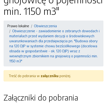
min. 1150 m3"
Prawo lokalne
Obwieszczenia
Obwieszczenie - zawiadomienie o zebranych dowodach i
materiałach przed wydaniem decyzji o środowiskowych
uwarunkowaniach dla przedsięwzięcia pn. "Budowa obory
na 120 DJP w systemie chowu bezściółkowego (docelowa
obsada w gospodarstwie - ok. 120 DJP) wraz z
wewnętrznym zbiornikiem na gnojowicę o pojemności min.
1150 m3"
Treść do pobrania w
załączniku
poniżej.
Załączniki do pobrania