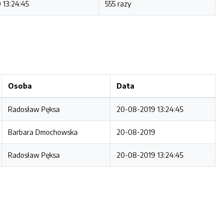
 13:24:45
555 razy
Osoba
Data
Radosław Pęksa
20-08-2019 13:24:45
Barbara Dmochowska
20-08-2019
Radosław Pęksa
20-08-2019 13:24:45