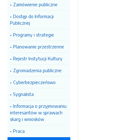
Zamówienie publiczne
Dostęp do Informacji
Publicznej
Programy i strategie
Planowanie przestrzenne
Rejestr Instytucji Kultury
Zgromadzenia publiczne
Cyberbezpieczeńswo
Sygnalista
Informacja o przyjmowaniu
interesantów w sprawach
skarg i wniosków
Praca