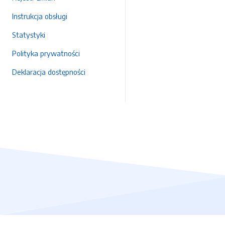
Instrukcja obsługi
Statystyki
Polityka prywatności
Deklaracja dostępności