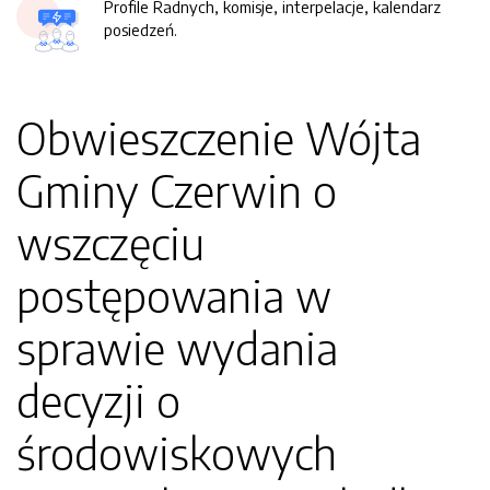
Profile Radnych, komisje, interpelacje, kalendarz
posiedzeń.
Obwieszczenie Wójta
Gminy Czerwin o
wszczęciu
postępowania w
sprawie wydania
decyzji o
środowiskowych