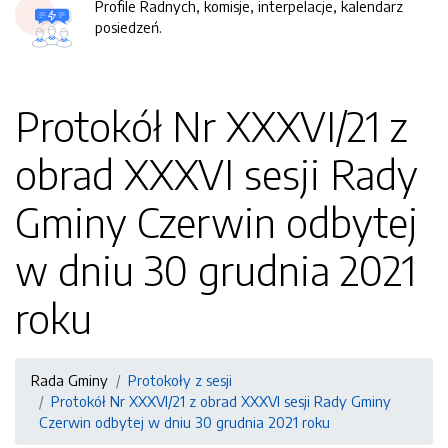
Profile Radnych, komisje, interpelacje, kalendarz
posiedzeń.
Protokół Nr XXXVI/21 z
obrad XXXVI sesji Rady
Gminy Czerwin odbytej
w dniu 30 grudnia 2021
roku
Rada Gminy
Protokoły z sesji
Protokół Nr XXXVI/21 z obrad XXXVI sesji Rady Gminy
Czerwin odbytej w dniu 30 grudnia 2021 roku