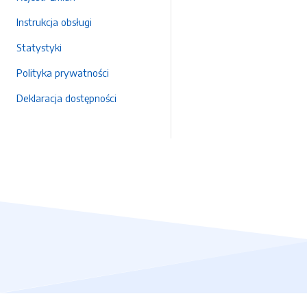
Instrukcja obsługi
Statystyki
Polityka prywatności
Deklaracja dostępności