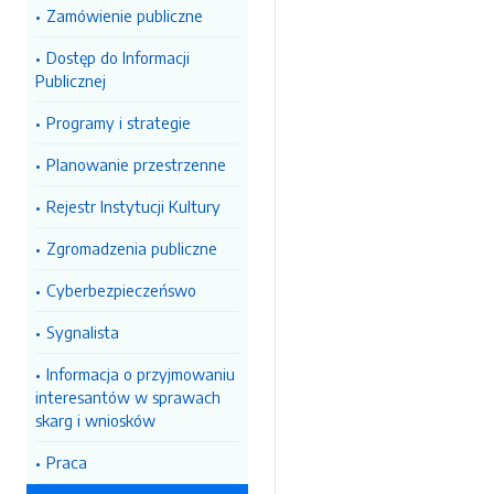
Zamówienie publiczne
Dostęp do Informacji
Publicznej
Programy i strategie
Planowanie przestrzenne
Rejestr Instytucji Kultury
Zgromadzenia publiczne
Cyberbezpieczeńswo
Sygnalista
Informacja o przyjmowaniu
interesantów w sprawach
skarg i wniosków
Praca