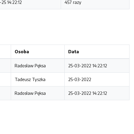
25 14:22:12
457 razy
Osoba
Data
Radosław Pęksa
25-03-2022 14:22:12
Tadeusz Tyszka
25-03-2022
Radosław Pęksa
25-03-2022 14:22:12