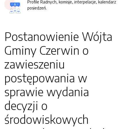
Profile Radnych, komisje, interpelacje, kalendarz
posiedzeń.
Postanowienie Wójta
Gminy Czerwin o
zawieszeniu
postępowania w
sprawie wydania
decyzji o
środowiskowych