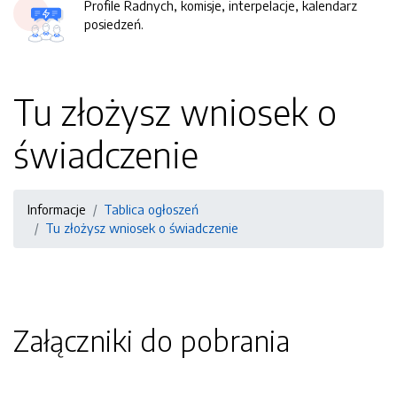
Profile Radnych, komisje, interpelacje, kalendarz
posiedzeń.
Tu złożysz wniosek o
świadczenie
Informacje
Tablica ogłoszeń
Tu złożysz wniosek o świadczenie
Załączniki do pobrania