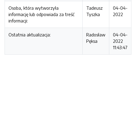
Osoba, która wytworzyła
Tadeusz
04-04-
informację lub odpowiada za treść
Tyszka
2022
informacji:
Ostatnia aktualizacja:
Radosław
04-04-
Pęksa
2022
11:43:47