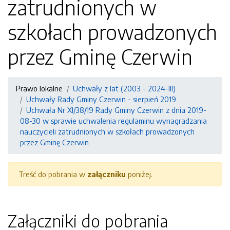
zatrudnionych w
szkołach prowadzonych
przez Gminę Czerwin
Prawo lokalne
Uchwały z lat (2003 - 2024-III)
Uchwały Rady Gminy Czerwin - sierpień 2019
Uchwała Nr XI/38/19 Rady Gminy Czerwin z dnia 2019-
08-30 w sprawie uchwalenia regulaminu wynagradzania
nauczycieli zatrudnionych w szkołach prowadzonych
przez Gminę Czerwin
Treść do pobrania w
załączniku
poniżej.
Załączniki do pobrania