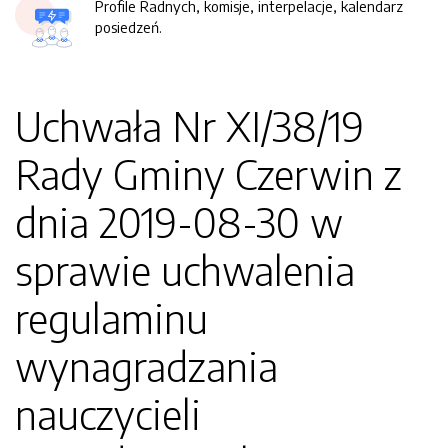
Profile Radnych, komisje, interpelacje, kalendarz
posiedzeń.
Uchwała Nr XI/38/19
Rady Gminy Czerwin z
dnia 2019-08-30 w
sprawie uchwalenia
regulaminu
wynagradzania
nauczycieli