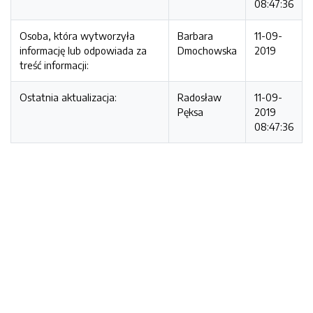
08:47:36
Osoba, która wytworzyła
Barbara
11-09-
informację lub odpowiada za
Dmochowska
2019
treść informacji:
Ostatnia aktualizacja:
Radosław
11-09-
Pęksa
2019
08:47:36