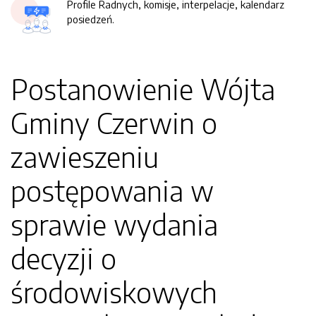
Profile Radnych, komisje, interpelacje, kalendarz
posiedzeń.
Postanowienie Wójta
Gminy Czerwin o
zawieszeniu
postępowania w
sprawie wydania
decyzji o
środowiskowych