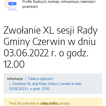
Profile Radnych, komisje, interpelacje, kalendarz
posiedzeń.
Zwołanie XL sesji Rady
Gminy Czerwin w dniu
03.06.2022 r. o godz.
12.00
Informacje
Tablica ogłoszeń
Zwołanie XL sesji Rady Gminy Czerwin w dniu
03.06.2022 r. o godz. 12.00
Treść do pobrania w
załączniku
poniżej.