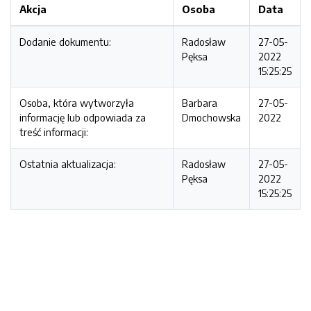
Akcja
Osoba
Data
Dodanie dokumentu:
Radosław
27-05-
Pęksa
2022
15:25:25
Osoba, która wytworzyła
Barbara
27-05-
informację lub odpowiada za
Dmochowska
2022
treść informacji:
Ostatnia aktualizacja:
Radosław
27-05-
Pęksa
2022
15:25:25