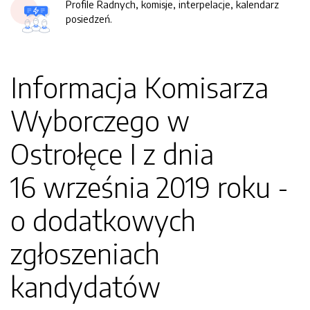
Profile Radnych, komisje, interpelacje, kalendarz
posiedzeń.
Informacja Komisarza
Wyborczego w
Ostrołęce I z dnia
16 września 2019 roku -
o dodatkowych
zgłoszeniach
kandydatów