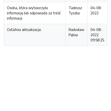
Osoba, która wytworzyła
Tadeusz
04-08-
informację lub odpowiada za treść
Tyszka
2022
informacji:
Ostatnia aktualizacja:
Radosław
04-08-
Pęksa
2022
09:58:25