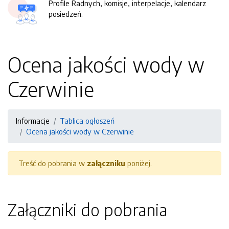
Profile Radnych, komisje, interpelacje, kalendarz
posiedzeń.
Ocena jakości wody w
Czerwinie
Informacje
Tablica ogłoszeń
Ocena jakości wody w Czerwinie
Treść do pobrania w
załączniku
poniżej.
Załączniki do pobrania