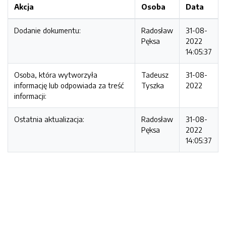
Akcja
Osoba
Data
Dodanie dokumentu:
Radosław
31-08-
Pęksa
2022
14:05:37
Osoba, która wytworzyła
Tadeusz
31-08-
informację lub odpowiada za treść
Tyszka
2022
informacji:
Ostatnia aktualizacja:
Radosław
31-08-
Pęksa
2022
14:05:37