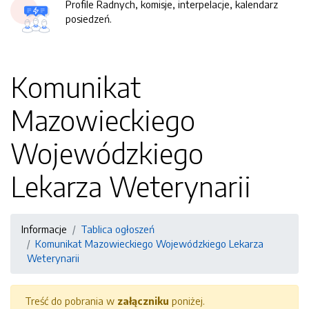
Profile Radnych, komisje, interpelacje, kalendarz
posiedzeń.
Komunikat
Mazowieckiego
Wojewódzkiego
Lekarza Weterynarii
Informacje
Tablica ogłoszeń
Komunikat Mazowieckiego Wojewódzkiego Lekarza
Weterynarii
Treść do pobrania w
załączniku
poniżej.