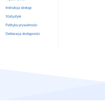
Instrukcja obsługi
Statystyki
Polityka prywatności
Deklaracja dostępności