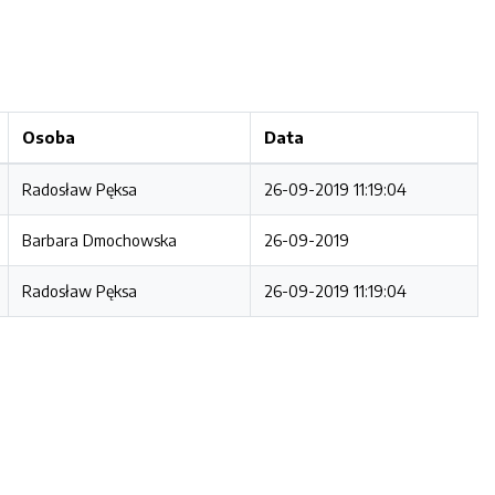
Osoba
Data
Radosław Pęksa
26-09-2019 11:19:04
Barbara Dmochowska
26-09-2019
Radosław Pęksa
26-09-2019 11:19:04