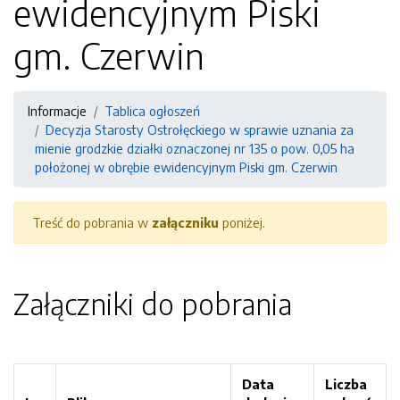
ewidencyjnym Piski
gm. Czerwin
Informacje
Tablica ogłoszeń
Decyzja Starosty Ostrołęckiego w sprawie uznania za
mienie grodzkie działki oznaczonej nr 135 o pow. 0,05 ha
położonej w obrębie ewidencyjnym Piski gm. Czerwin
Treść do pobrania w
załączniku
poniżej.
Załączniki do pobrania
Data
Liczba