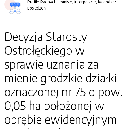
Profile Radnych, komisje, interpelacje, kalendarz
posiedzeń.
Decyzja Starosty
Ostrołęckiego w
sprawie uznania za
mienie grodzkie działki
oznaczonej nr 75 o pow.
0,05 ha położonej w
obrębie ewidencyjnym