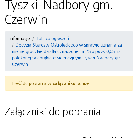
Tyszki-Nadbory gm.
Czerwin
Informacje
Tablica ogłoszeń
Decyzja Starosty Ostrołęckiego w sprawie uznania za
mienie grodzkie działki oznaczonej nr 75 o pow. 0,05 ha
położonej w obrębie ewidencyjnym Tyszki-Nadbory gm.
Czerwin
Treść do pobrania w
załączniku
poniżej.
Załączniki do pobrania