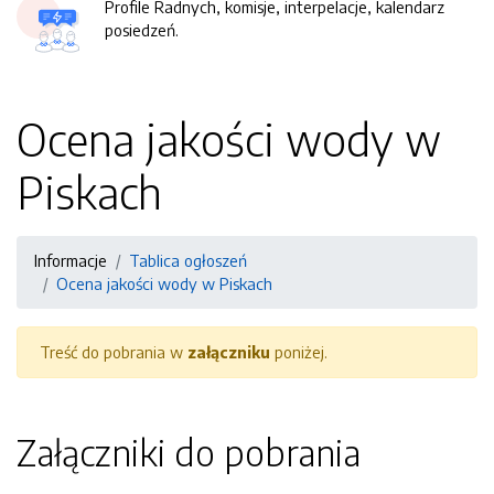
Profile Radnych, komisje, interpelacje, kalendarz
posiedzeń.
Ocena jakości wody w
Piskach
Informacje
Tablica ogłoszeń
Ocena jakości wody w Piskach
Treść do pobrania w
załączniku
poniżej.
Załączniki do pobrania