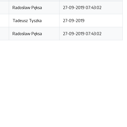
Radosław Pęksa
27-09-2019 07:43:02
Tadeusz Tyszka
27-09-2019
Radosław Pęksa
27-09-2019 07:43:02