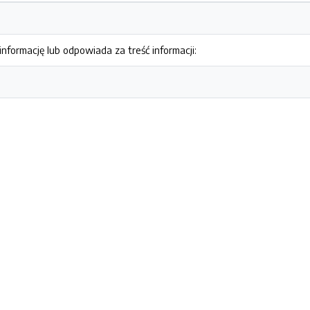
nformację lub odpowiada za treść informacji: