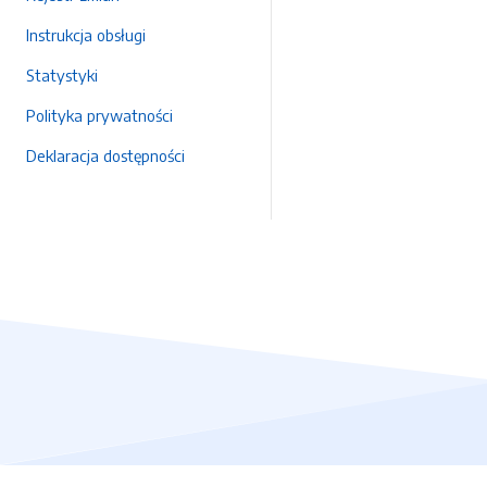
Instrukcja obsługi
Statystyki
Polityka prywatności
Deklaracja dostępności