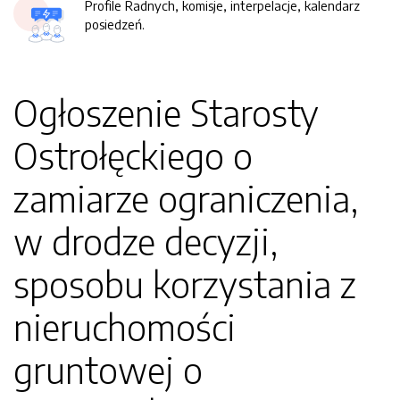
Profile Radnych, komisje, interpelacje, kalendarz
posiedzeń.
Ogłoszenie Starosty
Ostrołęckiego o
zamiarze ograniczenia,
w drodze decyzji,
sposobu korzystania z
nieruchomości
gruntowej o