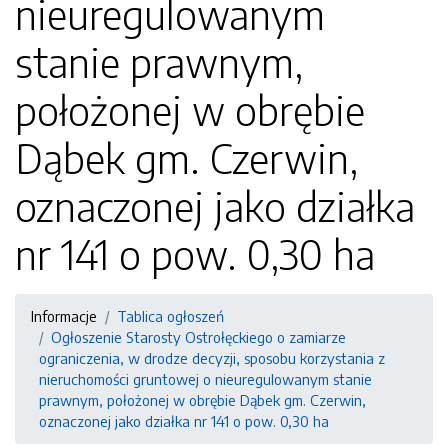
nieuregulowanym
stanie prawnym,
położonej w obrębie
Dąbek gm. Czerwin,
oznaczonej jako działka
nr 141 o pow. 0,30 ha
Informacje
Tablica ogłoszeń
Ogłoszenie Starosty Ostrołęckiego o zamiarze
ograniczenia, w drodze decyzji, sposobu korzystania z
nieruchomości gruntowej o nieuregulowanym stanie
prawnym, położonej w obrębie Dąbek gm. Czerwin,
oznaczonej jako działka nr 141 o pow. 0,30 ha