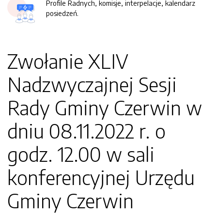
Profile Radnych, komisje, interpelacje, kalendarz
posiedzeń.
Zwołanie XLIV
Nadzwyczajnej Sesji
Rady Gminy Czerwin w
dniu 08.11.2022 r. o
godz. 12.00 w sali
konferencyjnej Urzędu
Gminy Czerwin