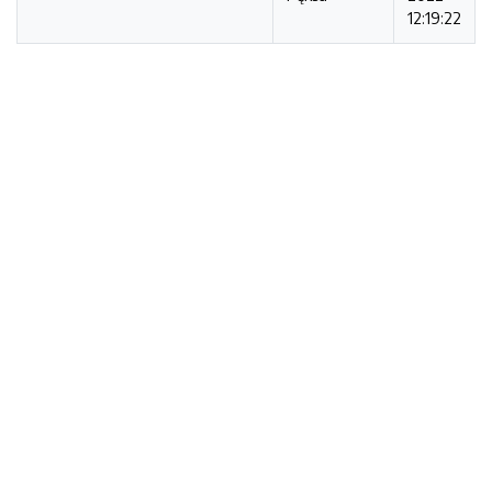
12:19:22