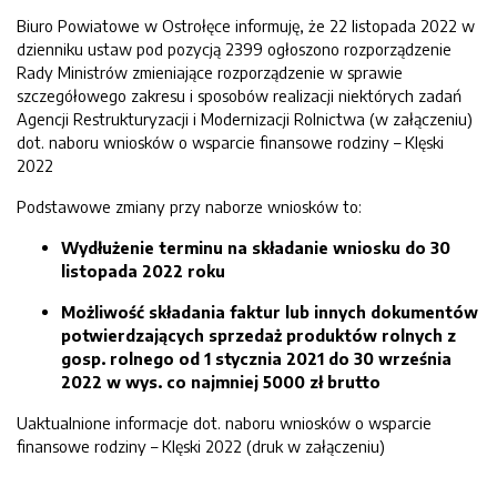
Biuro Powiatowe w Ostrołęce informuję, że 22 listopada 2022 w
dzienniku ustaw pod pozycją 2399 ogłoszono rozporządzenie
Rady Ministrów zmieniające rozporządzenie w sprawie
szczegółowego zakresu i sposobów realizacji niektórych zadań
Agencji Restrukturyzacji i Modernizacji Rolnictwa (w załączeniu)
dot. naboru wniosków o wsparcie finansowe rodziny – Klęski
2022
Podstawowe zmiany przy naborze wniosków to:
Wydłużenie terminu na składanie wniosku do 30
listopada 2022 roku
Możliwość składania faktur lub innych dokumentów
potwierdzających sprzedaż produktów rolnych z
gosp. rolnego od 1 stycznia 2021 do 30 września
2022 w wys. co najmniej 5000 zł brutto
Uaktualnione informacje dot. naboru wniosków o wsparcie
finansowe rodziny – Klęski 2022 (druk w załączeniu)