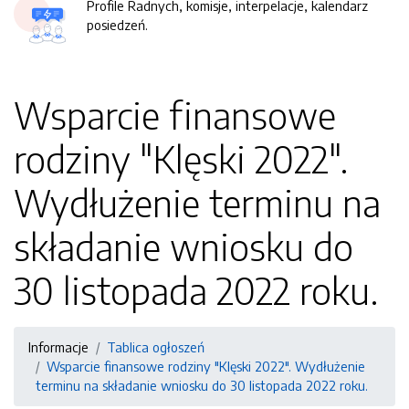
Profile Radnych, komisje, interpelacje, kalendarz
posiedzeń.
Wsparcie finansowe
rodziny "Klęski 2022".
Wydłużenie terminu na
składanie wniosku do
30 listopada 2022 roku.
Informacje
Tablica ogłoszeń
Wsparcie finansowe rodziny "Klęski 2022". Wydłużenie
terminu na składanie wniosku do 30 listopada 2022 roku.