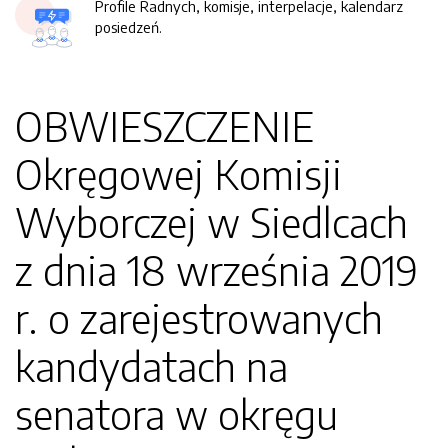
Profile Radnych, komisje, interpelacje, kalendarz
posiedzeń.
OBWIESZCZENIE
Okręgowej Komisji
Wyborczej w Siedlcach
z dnia 18 września 2019
r. o zarejestrowanych
kandydatach na
senatora w okręgu