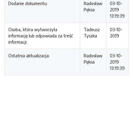
Dodanie dokumentu:
Radosław
03-10-
Pęksa
2019
13:19:39
Osoba, która wytworzyła
Tadeusz
03-10-
informację lub odpowiada za treść
Tyszka
2019
informacji:
Ostatnia aktualizacja:
Radosław
03-10-
Pęksa
2019
13:19:39