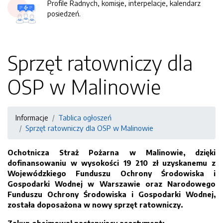
Profile Radnych, komisje, interpelacje, kalendarz
posiedzeń.
Sprzęt ratowniczy dla
OSP w Malinowie
Informacje
Tablica ogłoszeń
Sprzęt ratowniczy dla OSP w Malinowie
Ochotnicza Straż Pożarna w Malinowie, dzięki
dofinansowaniu w wysokości 19 210 zł uzyskanemu z
Wojewódzkiego Funduszu Ochrony Środowiska i
Gospodarki Wodnej w Warszawie oraz Narodowego
Funduszu Ochrony Środowiska i Gospodarki Wodnej,
została doposażona w nowy sprzęt ratowniczy.