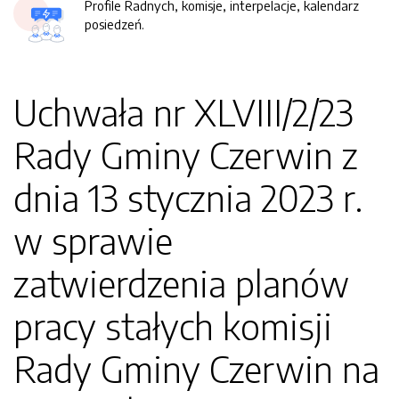
Profile Radnych, komisje, interpelacje, kalendarz
posiedzeń.
Uchwała nr XLVIII/2/23
Rady Gminy Czerwin z
dnia 13 stycznia 2023 r.
w sprawie
zatwierdzenia planów
pracy stałych komisji
Rady Gminy Czerwin na