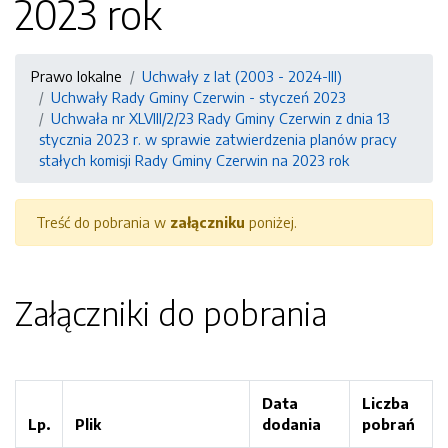
2023 rok
Prawo lokalne
Uchwały z lat (2003 - 2024-III)
Uchwały Rady Gminy Czerwin - styczeń 2023
Uchwała nr XLVIII/2/23 Rady Gminy Czerwin z dnia 13
stycznia 2023 r. w sprawie zatwierdzenia planów pracy
stałych komisji Rady Gminy Czerwin na 2023 rok
Treść do pobrania w
załączniku
poniżej.
Załączniki do pobrania
Data
Liczba
Lp.
Plik
dodania
pobrań