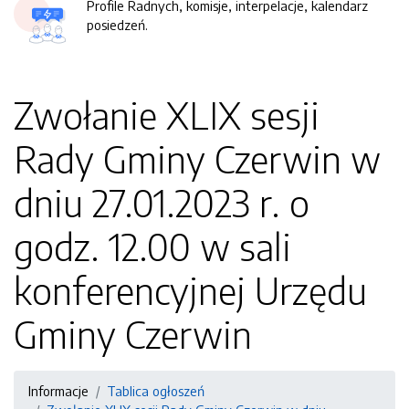
Profile Radnych, komisje, interpelacje, kalendarz
posiedzeń.
Zwołanie XLIX sesji
Rady Gminy Czerwin w
dniu 27.01.2023 r. o
godz. 12.00 w sali
konferencyjnej Urzędu
Gminy Czerwin
Informacje
Tablica ogłoszeń