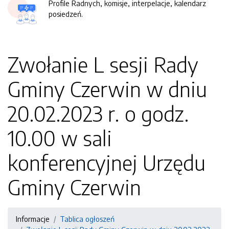
Profile Radnych, komisje, interpelacje, kalendarz
posiedzeń.
Zwołanie L sesji Rady
Gminy Czerwin w dniu
20.02.2023 r. o godz.
10.00 w sali
konferencyjnej Urzędu
Gminy Czerwin
Informacje
Tablica ogłoszeń