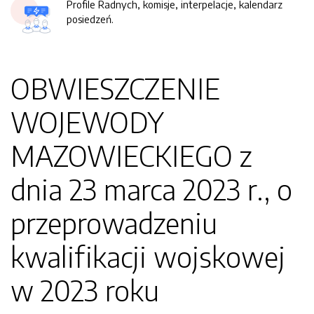
Profile Radnych, komisje, interpelacje, kalendarz
posiedzeń.
OBWIESZCZENIE
WOJEWODY
MAZOWIECKIEGO z
dnia 23 marca 2023 r., o
przeprowadzeniu
kwalifikacji wojskowej
w 2023 roku