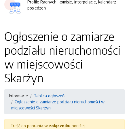
Profile Radnych, komisje, interpelacje, kalendarz
posiedzeń.
Ogłoszenie o zamiarze
podziału nieruchomości
w miejscowości
Skarżyn
Informacje
Tablica ogłoszeń
Ogłoszenie o zamiarze podziału nieruchomości w
miejscowości Skarżyn
Treść do pobrania w
załączniku
poniżej.