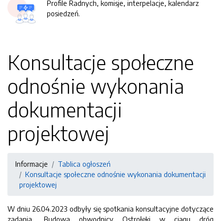
Profile Radnych, komisje, interpelacje, kalendarz
posiedzeń.
Konsultacje społeczne
odnośnie wykonania
dokumentacji
projektowej
Informacje
Tablica ogłoszeń
Konsultacje społeczne odnośnie wykonania dokumentacji
projektowej
W dniu 26.04.2023 odbyły się spotkania konsultacyjne dotyczące
zadania „Budowa obwodnicy Ostrołęki w ciągu dróg