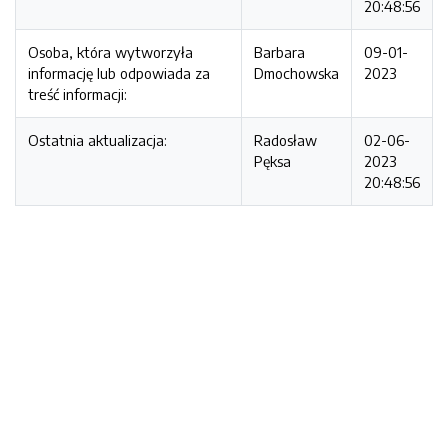
20:48:56
Osoba, która wytworzyła
Barbara
09-01-
informację lub odpowiada za
Dmochowska
2023
treść informacji:
Ostatnia aktualizacja:
Radosław
02-06-
Pęksa
2023
20:48:56