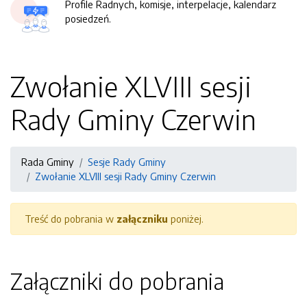
Profile Radnych, komisje, interpelacje, kalendarz
posiedzeń.
Zwołanie XLVIII sesji
Rady Gminy Czerwin
Rada Gminy
Sesje Rady Gminy
Zwołanie XLVIII sesji Rady Gminy Czerwin
Treść do pobrania w
załączniku
poniżej.
Załączniki do pobrania