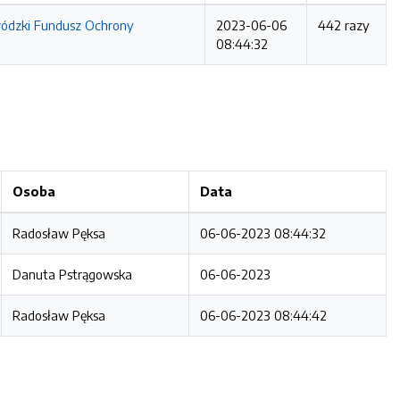
wódzki Fundusz Ochrony
2023-06-06
442 razy
08:44:32
Osoba
Data
Radosław Pęksa
06-06-2023 08:44:32
Danuta Pstrągowska
06-06-2023
Radosław Pęksa
06-06-2023 08:44:42