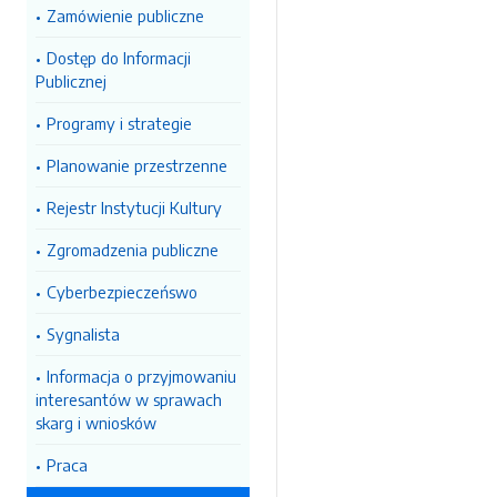
Zamówienie publiczne
Dostęp do Informacji
Publicznej
Programy i strategie
Planowanie przestrzenne
Rejestr Instytucji Kultury
Zgromadzenia publiczne
Cyberbezpieczeńswo
Sygnalista
Informacja o przyjmowaniu
interesantów w sprawach
skarg i wniosków
Praca