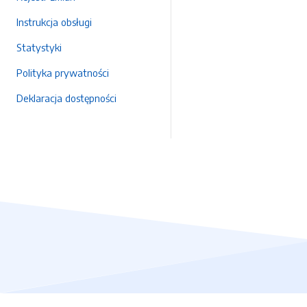
Instrukcja obsługi
Statystyki
Polityka prywatności
Deklaracja dostępności