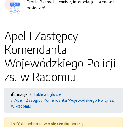
Profile Radnych, komisje, interpelacje, kalendarz
posiedzeń.
Apel I Zastępcy
Komendanta
Wojewódzkiego Policji
zs. w Radomiu
Informacje
Tablica ogłoszeń
Apel I Zastępcy Komendanta Wojewódzkiego Policji zs.
w Radomiu
Treść do pobrania w
załączniku
poniżej.