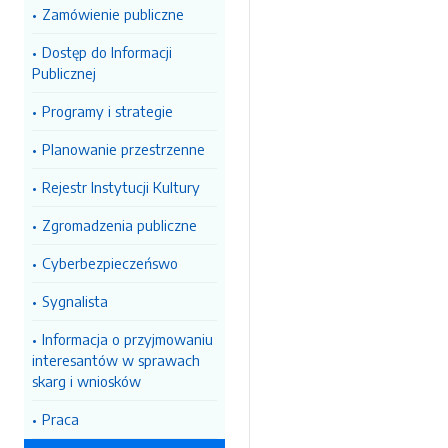
Zamówienie publiczne
Dostęp do Informacji
Publicznej
Programy i strategie
Planowanie przestrzenne
Rejestr Instytucji Kultury
Zgromadzenia publiczne
Cyberbezpieczeńswo
Sygnalista
Informacja o przyjmowaniu
interesantów w sprawach
skarg i wniosków
Praca