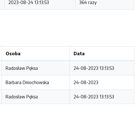
2023-08-24 13:13:53
364 razy
Osoba
Data
Radosław Pęksa
24-08-2023 13:13:53
Barbara Dmochowska
24-08-2023
Radosław Pęksa
24-08-2023 13:13:53