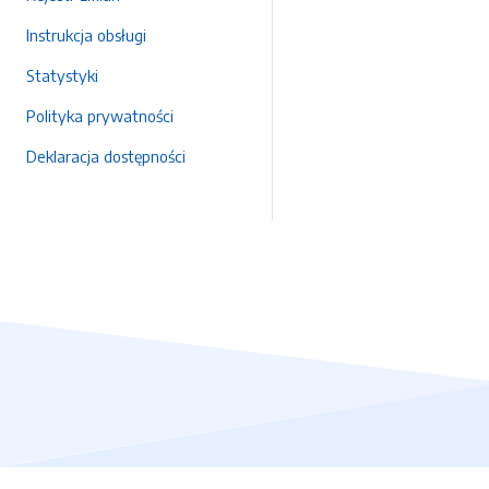
Instrukcja obsługi
Statystyki
Polityka prywatności
Deklaracja dostępności