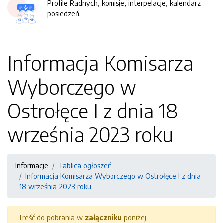
Profile Radnych, komisje, interpelacje, kalendarz
posiedzeń.
Informacja Komisarza
Wyborczego w
Ostrołęce I z dnia 18
września 2023 roku
Informacje
Tablica ogłoszeń
Informacja Komisarza Wyborczego w Ostrołęce I z dnia
18 września 2023 roku
Treść do pobrania w
załączniku
poniżej.