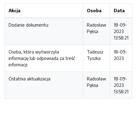
Akcja
Osoba
Data
Dodanie dokumentu:
Radosław
18-09-
Pęksa
2023
13:58:21
Osoba, która wytworzyła
Tadeusz
18-09-
informację lub odpowiada za treść
Tyszka
2023
informacji:
Ostatnia aktualizacja:
Radosław
18-09-
Pęksa
2023
13:58:21