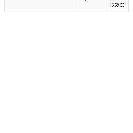
16:59:53