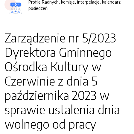
Profile Radnych, komisje, interpelacje, kalendarz
posiedzeń.
Zarządzenie nr 5/2023
Dyrektora Gminnego
Ośrodka Kultury w
Czerwinie z dnia 5
października 2023 w
sprawie ustalenia dnia
wolnego od pracy