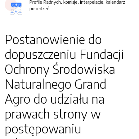
Profile Radnych, komisje, interpelacje, kalendarz
posiedzeń.
Postanowienie do
dopuszczeniu Fundacji
Ochrony Środowiska
Naturalnego Grand
Agro do udziału na
prawach strony w
postępowaniu