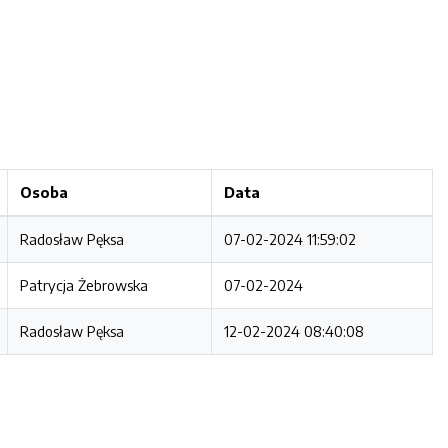
Osoba
Data
Radosław Pęksa
07-02-2024 11:59:02
Patrycja Żebrowska
07-02-2024
Radosław Pęksa
12-02-2024 08:40:08