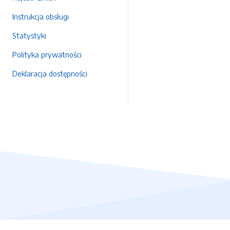
Instrukcja obsługi
Statystyki
Polityka prywatności
Deklaracja dostępności