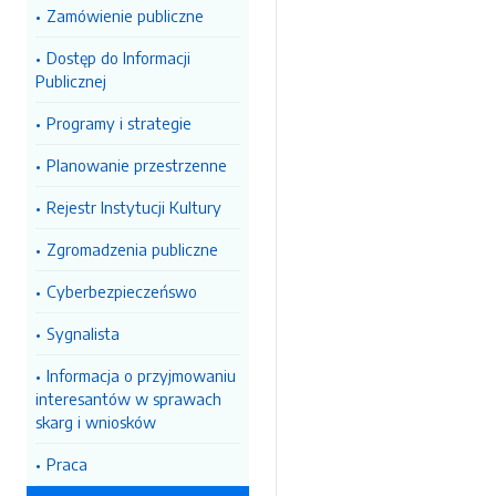
Zamówienie publiczne
Dostęp do Informacji
Publicznej
Programy i strategie
Planowanie przestrzenne
Rejestr Instytucji Kultury
Zgromadzenia publiczne
Cyberbezpieczeńswo
Sygnalista
Informacja o przyjmowaniu
interesantów w sprawach
skarg i wniosków
Praca