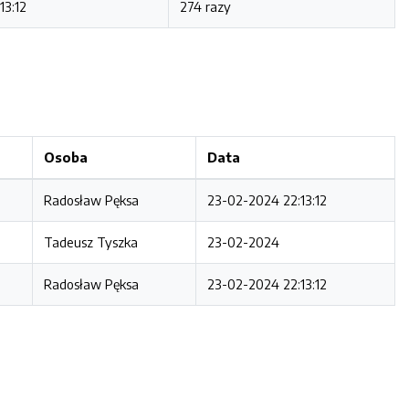
13:12
274 razy
Osoba
Data
Radosław Pęksa
23-02-2024 22:13:12
Tadeusz Tyszka
23-02-2024
Radosław Pęksa
23-02-2024 22:13:12