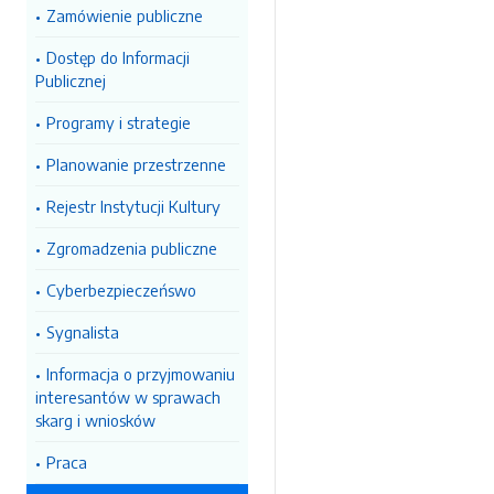
Zamówienie publiczne
Dostęp do Informacji
Publicznej
Programy i strategie
Planowanie przestrzenne
Rejestr Instytucji Kultury
Zgromadzenia publiczne
Cyberbezpieczeńswo
Sygnalista
Informacja o przyjmowaniu
interesantów w sprawach
skarg i wniosków
Praca