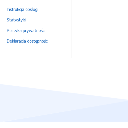
Instrukcja obsługi
Statystyki
Polityka prywatności
Deklaracja dostępności