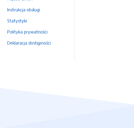
Instrukcja obsługi
Statystyki
Polityka prywatności
Deklaracja dostępności