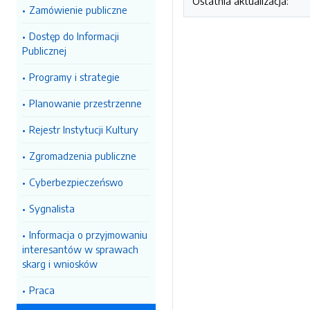
Ostatnia aktualizacja:
Zamówienie publiczne
Dostęp do Informacji
Publicznej
Programy i strategie
Planowanie przestrzenne
Rejestr Instytucji Kultury
Zgromadzenia publiczne
Cyberbezpieczeńswo
Sygnalista
Informacja o przyjmowaniu
interesantów w sprawach
skarg i wniosków
Praca