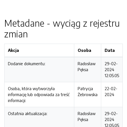
Metadane - wyciąg z rejestru
zmian
Akcja
Osoba
Data
Dodanie dokumentu:
Radosław
29-02-
Pęksa
2024
12:05:05
Osoba, która wytworzyła
Patrycja
22-02-
informację lub odpowiada za treść
Żebrowska
2024
informacji:
Ostatnia aktualizacja:
Radosław
29-02-
Pęksa
2024
12:05:05