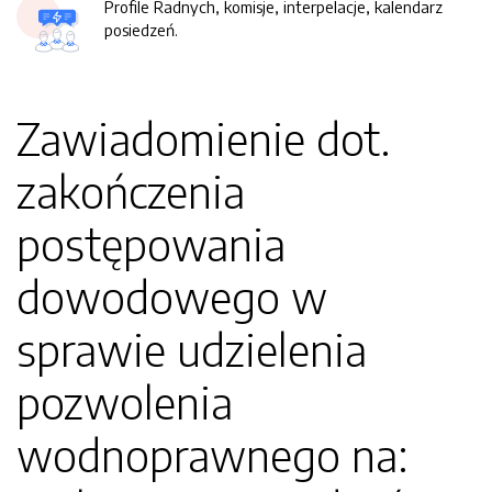
Profile Radnych, komisje, interpelacje, kalendarz
posiedzeń.
Zawiadomienie dot.
zakończenia
postępowania
dowodowego w
sprawie udzielenia
pozwolenia
wodnoprawnego na: